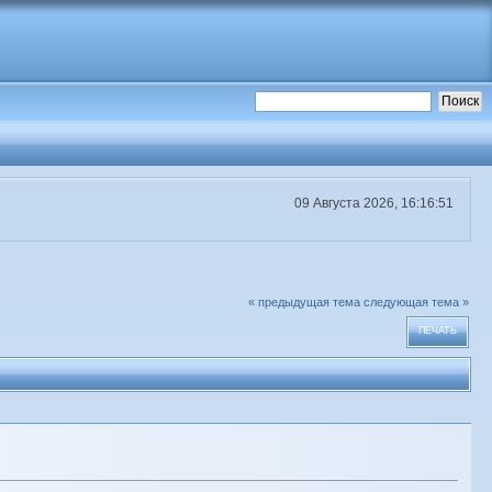
09 Августа 2026, 16:16:51
« предыдущая тема
следующая тема »
ПЕЧАТЬ