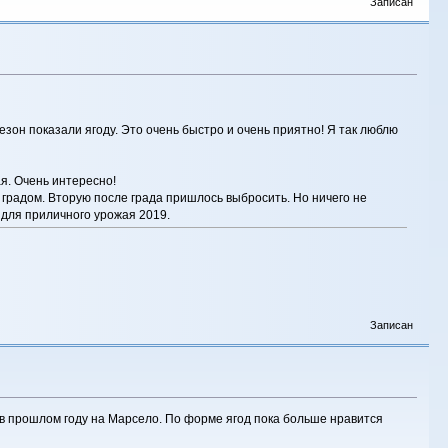
Записан
он показали ягоду. Это очень быстро и очень приятно! Я так люблю
я. Очень интересно!
 градом. Вторую после града пришлось выбросить. Но ничего не
 для приличного урожая 2019.
Записан
ы в прошлом году на Марсело. По форме ягод пока больше нравится