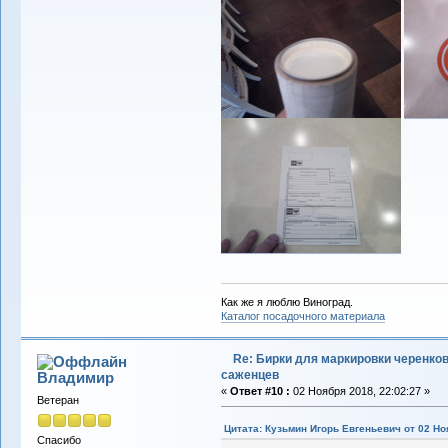
Как же я люблю Виноград.
Каталог посадочного материала
Re: Бирки для маркировки черенков
саженцев
Владимиp
«
Ответ #10 :
02 Ноября 2018, 22:02:27 »
Ветеран
Цитата: Кузьмин Игорь Евгеньевич от 02 Но
Спасибо