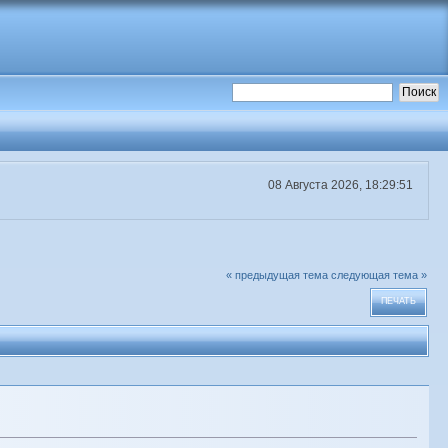
08 Августа 2026, 18:29:51
« предыдущая тема
следующая тема »
ПЕЧАТЬ