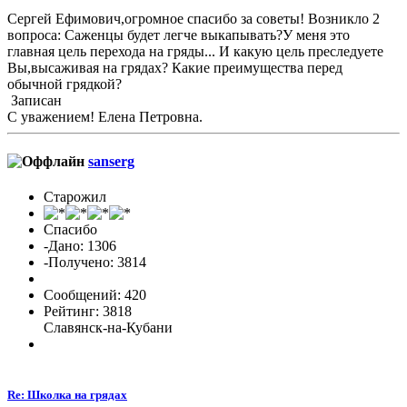
Сергей Ефимович,огромное спасибо за советы! Возникло 2
вопроса: Саженцы будет легче выкапывать?У меня это
главная цель перехода на гряды... И какую цель преследуете
Вы,высаживая на грядах? Какие преимущества перед
обычной грядкой?
Записан
С уважением! Елена Петровна.
sanserg
Старожил
Спасибо
-Дано: 1306
-Получено: 3814
Сообщений: 420
Рейтинг: 3818
Славянск-на-Кубани
Re: Школка на грядах