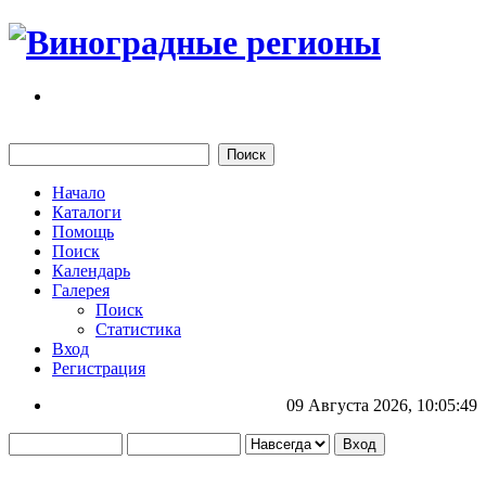
Начало
Каталоги
Помощь
Поиск
Календарь
Галерея
Поиск
Статистика
Вход
Регистрация
09 Августа 2026, 10:05:49