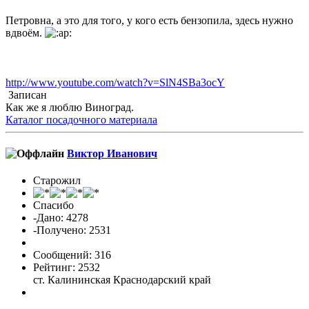
Петровна, а это для того, у кого есть бензопила, здесь нужно
вдвоём.
http://www.youtube.com/watch?v=SlN4SBa3ocY
Записан
Как же я люблю Виноград.
Каталог посадочного материала
Виктор Иванович
Старожил
Спасибо
-Дано: 4278
-Получено: 2531
Сообщений: 316
Рейтинг: 2532
ст. Калининская Краснодарский край