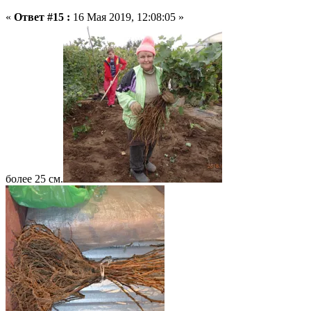
«
Ответ #15 :
16 Мая 2019, 12:08:05 »
более 25 см.