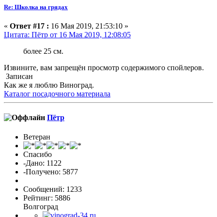
Re: Школка на грядах
«
Ответ #17 :
16 Мая 2019, 21:53:10 »
Цитата: Пётр от 16 Мая 2019, 12:08:05
более 25 см.
Извините, вам запрещён просмотр содержимого спойлеров.
Записан
Как же я люблю Виноград.
Каталог посадочного материала
Пётр
Ветеран
Спасибо
-Дано: 1122
-Получено: 5877
Сообщений: 1233
Рейтинг: 5886
Волгоград