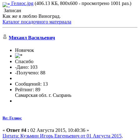
Гелиос.jpg
(406.13 КБ, 800x600 - просмотрено 1001 раз.)
Записан
Как же я люблю Виноград.
Каталог посадочного материала
Михаил Васильевич
Новичок
Спасибо
-Дано: 103
-Получено: 88
Сообщений: 13
Рейтинг: 89
Самарская обл. г. Сызрань
Re: Гелиос
«
Ответ #4 :
02 Августа 2015, 10:40:36 »
Цитата: Кузьмин Игорь Евгеньевич от 01 Августа 2015,