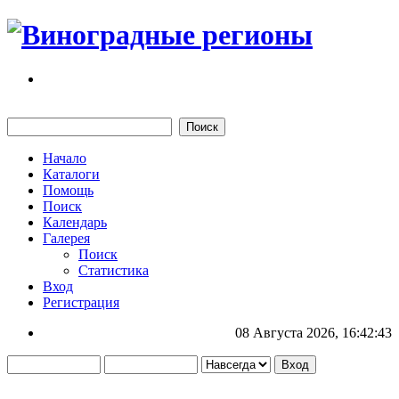
Начало
Каталоги
Помощь
Поиск
Календарь
Галерея
Поиск
Статистика
Вход
Регистрация
08 Августа 2026, 16:42:43