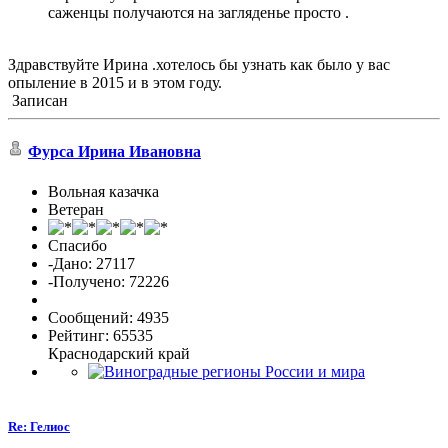
саженцы получаются на загляденье просто .
Здравствуйте Ирина .хотелось бы узнать как было у вас
опыление в 2015 и в этом году.
Записан
Фурса Ирина Ивановна
Вольная казачка
Ветеран
Спасибо
-Дано: 27117
-Получено: 72226
Сообщений: 4935
Рейтинг: 65535
Краснодарский край
Re: Гелиос