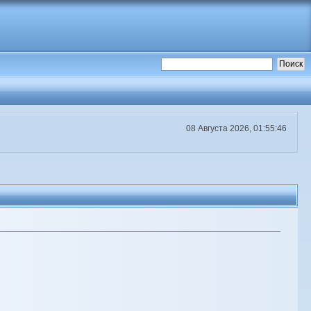
08 Августа 2026, 01:55:46