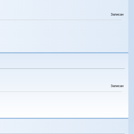
Записан
Записан