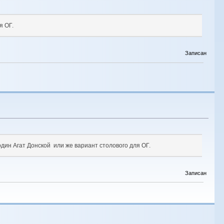
я ОГ.
Записан
дин Агат Донской или же вариант столового для ОГ.
Записан