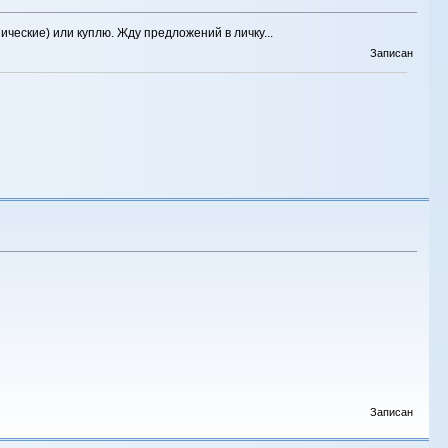
ческие) или куплю. Жду предложений в личку...
Записан
Записан