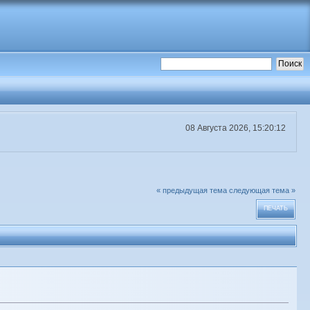
08 Августа 2026, 15:20:12
« предыдущая тема
следующая тема »
ПЕЧАТЬ