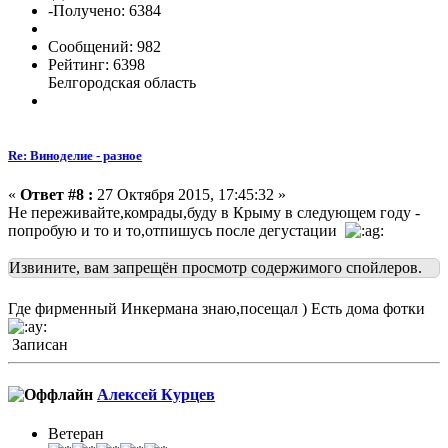
-Получено: 6384
Сообщений: 982
Рейтинг: 6398
Белгородская область
Re: Виноделие - разное
«
Ответ #8 :
27 Октября 2015, 17:45:32 »
Не переживайте,комрады,буду в Крыму в следующем году -
попробую и то и то,отпишусь после дегустации
Извините, вам запрещён просмотр содержимого спойлеров.
Где фирменный Инкермана знаю,посещал ) Есть дома фотки
Записан
Алексей Курцев
Ветеран