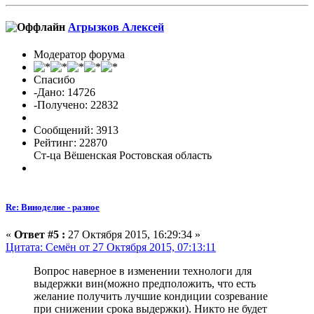
Агрызков Алексей
Модератор форума
Спасибо
-Дано: 14726
-Получено: 22832
Сообщений: 3913
Рейтинг: 22870
Ст-ца Вёшенская Ростовская область
Re: Виноделие - разное
«
Ответ #5 :
27 Октября 2015, 16:29:34 »
Цитата: Семён от 27 Октября 2015, 07:13:11
Вопрос наверное в изменении технологи для
выдержки вин(можно предположить, что есть
желание получить лучшие кондиции созревание
при снижении срока выдержки). Никто не будет