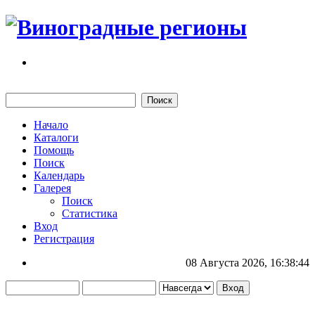
Начало
Каталоги
Помощь
Поиск
Календарь
Галерея
Поиск
Статистика
Вход
Регистрация
08 Августа 2026, 16:38:44