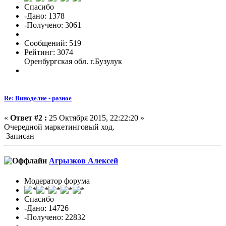
Спасибо
-Дано: 1378
-Получено: 3061
Сообщений: 519
Рейтинг: 3074
Оренбургская обл. г.Бузулук
Re: Виноделие - разное
«
Ответ #2 :
25 Октября 2015, 22:22:20 »
Очередной маркетинговый ход.
Записан
Агрызков Алексей
Модератор форума
Спасибо
-Дано: 14726
-Получено: 22832