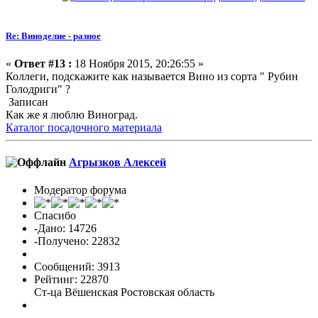
Re: Виноделие - разное
«
Ответ #13 :
18 Ноября 2015, 20:26:55 »
Коллеги, подскажите как называется Вино из сорта " Рубин
Голодриги" ?
Записан
Как же я люблю Виноград.
Каталог посадочного материала
Агрызков Алексей
Модератор форума
Спасибо
-Дано: 14726
-Получено: 22832
Сообщений: 3913
Рейтинг: 22870
Ст-ца Вёшенская Ростовская область