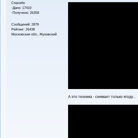
Спасибо
-Дано: 17410
-Получено: 26358
Сообщений: 2879
Рейтинг: 26438
Московская обл., Жуковский
А это техника - снимает только ягоду...