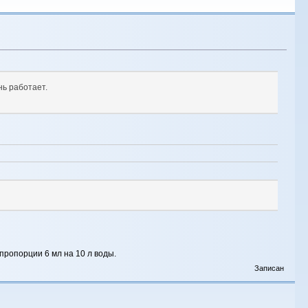
нь работает.
пропорции 6 мл на 10 л воды.
Записан