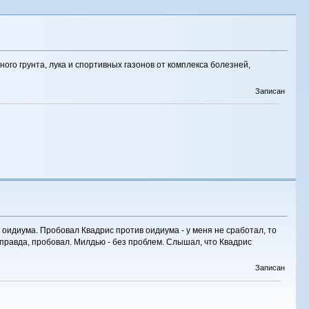
ого грунта, лука и спортивных газонов от комплекса болезней,
Записан
 оидиума. Пробовал Квадрис против оидиума - у меня не сработал, то
 правда, пробовал. Милдью - без проблем. Слышал, что Квадрис
Записан