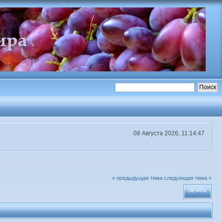
08 Августа 2026, 11:14:47
« предыдущая тема
следующая тема »
ПЕЧАТЬ