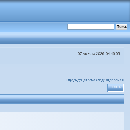
07 Августа 2026, 04:46:05
« предыдущая тема
следующая тема »
ПЕЧАТЬ