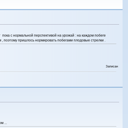
 пока с нормальной перспективой на урожай : на каждом побеге
ем , поэтому пришлось нормировать побегами плодовые стрелки .
Записан
 ...