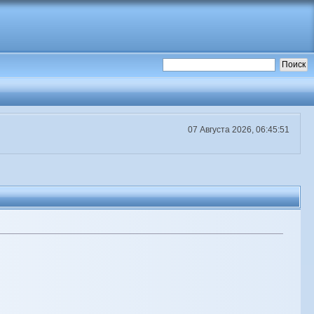
07 Августа 2026, 06:45:51