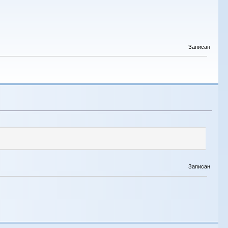
Записан
Записан