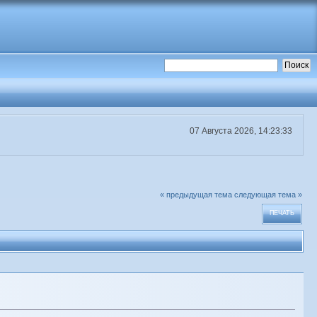
07 Августа 2026, 14:23:33
« предыдущая тема
следующая тема »
ПЕЧАТЬ