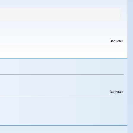
Записан
Записан