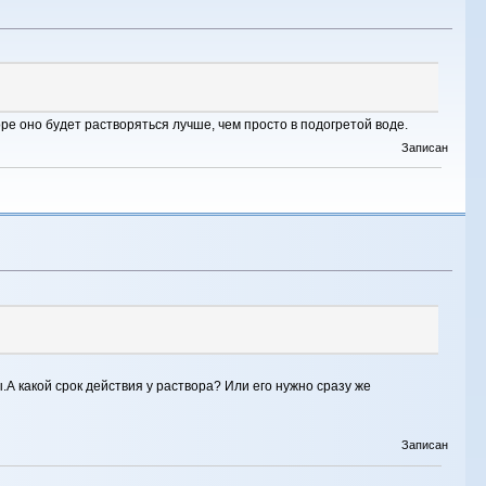
ре оно будет растворяться лучше, чем просто в подогретой воде.
Записан
А какой срок действия у раствора? Или его нужно сразу же
Записан