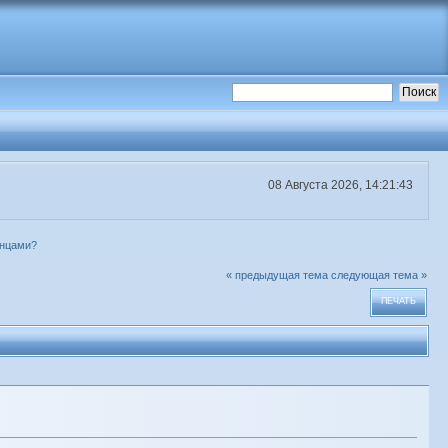
08 Августа 2026, 14:21:43
енцами?
« предыдущая тема
следующая тема »
ПЕЧАТЬ