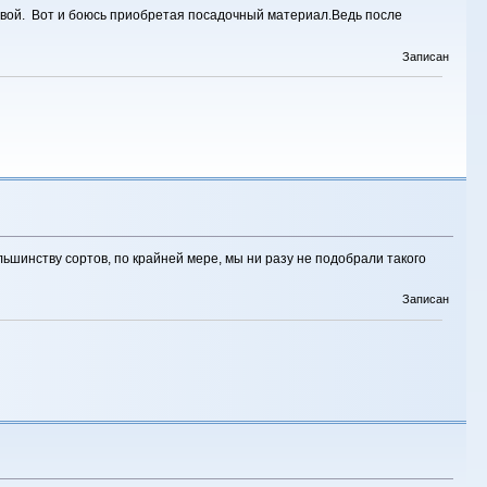
подвой. Вот и боюсь приобретая посадочный материал.Ведь после
Записан
ьшинству сортов, по крайней мере, мы ни разу не подобрали такого
Записан