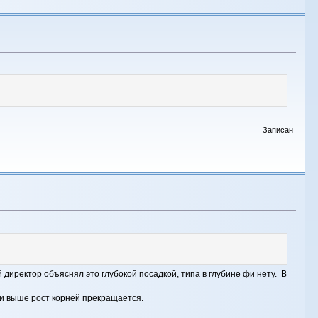
Записан
 директор объяснял это глубокой посадкой, типа в глубине фи нету. В
 и выше рост корней прекращается.