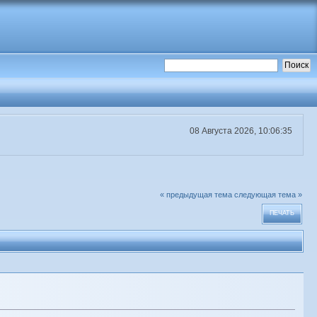
08 Августа 2026, 10:06:35
« предыдущая тема
следующая тема »
ПЕЧАТЬ