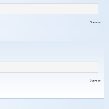
Записан
Записан