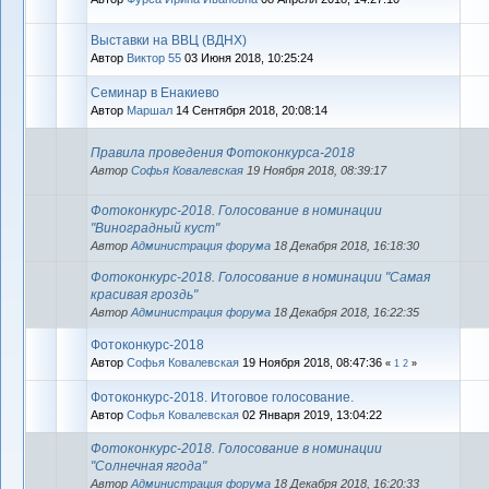
Выставки на ВВЦ (ВДНХ)
Автор
Виктор 55
03 Июня 2018, 10:25:24
Семинар в Енакиево
Автор
Маршал
14 Сентября 2018, 20:08:14
Правила проведения Фотоконкурса-2018
Автор
Софья Ковалевская
19 Ноября 2018, 08:39:17
Фотоконкурс-2018. Голосование в номинации
"Виноградный куст"
Автор
Администрация форума
18 Декабря 2018, 16:18:30
Фотоконкурс-2018. Голосование в номинации "Самая
красивая гроздь"
Автор
Администрация форума
18 Декабря 2018, 16:22:35
Фотоконкурс-2018
Автор
Софья Ковалевская
19 Ноября 2018, 08:47:36
«
1
2
»
Фотоконкурс-2018. Итоговое голосование.
Автор
Софья Ковалевская
02 Января 2019, 13:04:22
Фотоконкурс-2018. Голосование в номинации
"Солнечная ягода"
Автор
Администрация форума
18 Декабря 2018, 16:20:33