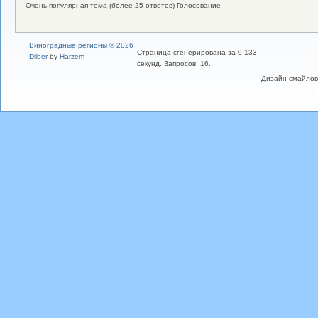
Очень популярная тема (более 25 ответов)
Голосование
Виноградные регионы © 2026
Страница сгенерирована за 0.133
Dilber
by
Harzem
секунд. Запросов: 16.
Дизайн смайлов "