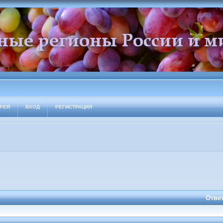
РЕЯ
ВХОД
РЕГИСТРАЦИЯ
Отве