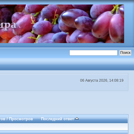
06 Августа 2026, 14:08:19
тов
/
Просмотров
Последний ответ